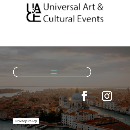
Privacy Policy