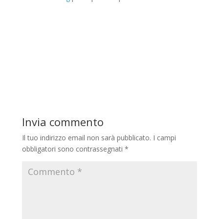
Invia commento
Il tuo indirizzo email non sarà pubblicato.
I campi
obbligatori sono contrassegnati
*