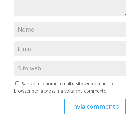
Salva il mio nome, email e sito web in questo
browser per la prossima volta che commento.