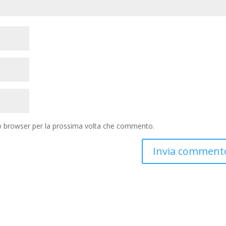
to browser per la prossima volta che commento.