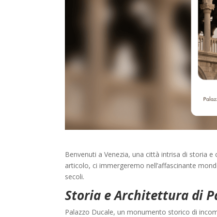
Benvenuti a Venezia, una città intrisa di storia e
articolo, ci immergeremo nell’affascinante mondo
secoli.
Storia e Architettura di 
Palazzo Ducale, un monumento storico di incompa