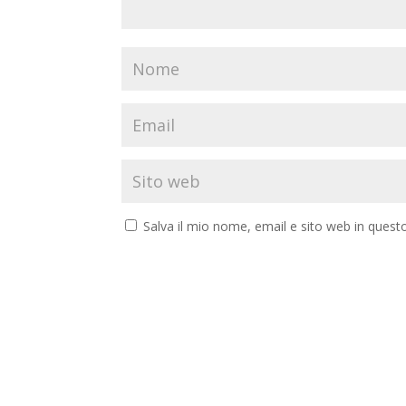
Salva il mio nome, email e sito web in ques