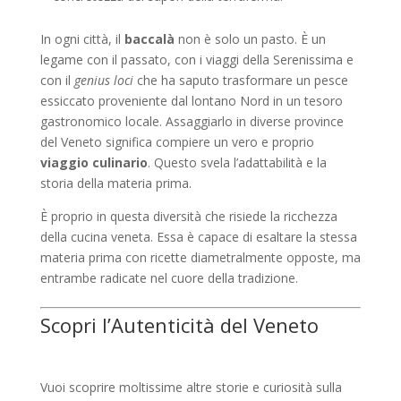
In ogni città, il
baccalà
non è solo un pasto. È un
legame con il passato, con i viaggi della Serenissima e
con il
genius loci
che ha saputo trasformare un pesce
essiccato proveniente dal lontano Nord in un tesoro
gastronomico locale. Assaggiarlo in diverse province
del Veneto significa compiere un vero e proprio
viaggio culinario
. Questo svela l’adattabilità e la
storia della materia prima.
È proprio in questa diversità che risiede la ricchezza
della cucina veneta. Essa è capace di esaltare la stessa
materia prima con ricette diametralmente opposte, ma
entrambe radicate nel cuore della tradizione.
Scopri l’Autenticità del Veneto
Vuoi scoprire moltissime altre storie e curiosità sulla