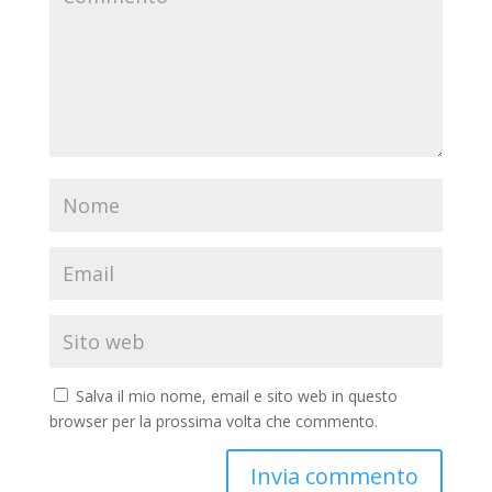
Salva il mio nome, email e sito web in questo
browser per la prossima volta che commento.