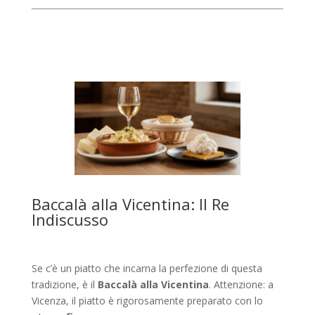
Baccalà alla Vicentina: Il Re
Indiscusso
Se c’è un piatto che incarna la perfezione di questa
tradizione, è il
Baccalà alla Vicentina
. Attenzione: a
Vicenza, il piatto è rigorosamente preparato con lo