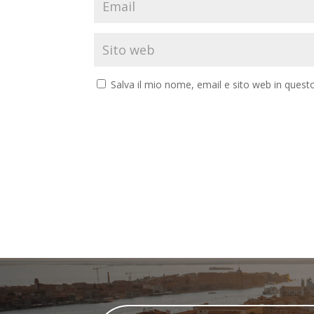
Salva il mio nome, email e sito web in ques