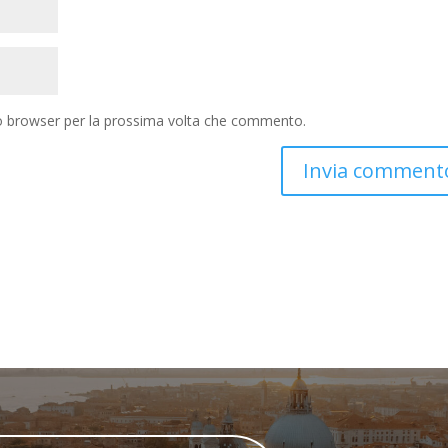
to browser per la prossima volta che commento.