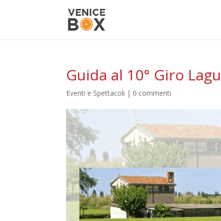
Guida al 10° Giro Lag
Eventi e Spettacoli
|
0 commenti