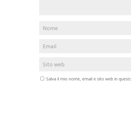
Salva il mio nome, email e sito web in ques