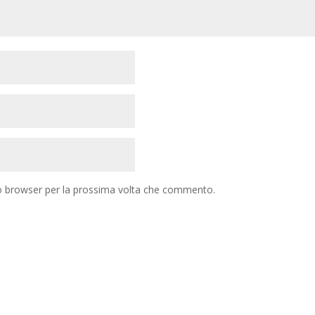
to browser per la prossima volta che commento.