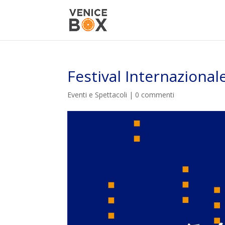
Festival Internazional
Eventi e Spettacoli
|
0 commenti