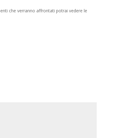
menti che verranno affrontati potrai vedere le