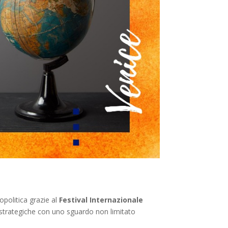
opolitica grazie al
Festival Internazionale
eostrategiche con uno sguardo non limitato