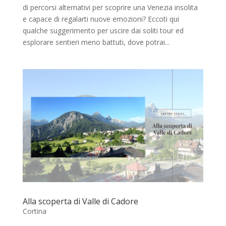
di percorsi alternativi per scoprire una Venezia insolita
e capace di regalarti nuove emozioni? Eccoti qui
qualche suggerimento per uscire dai soliti tour ed
esplorare sentieri meno battuti, dove potrai...
Alla scoperta di Valle di Cadore
Cortina