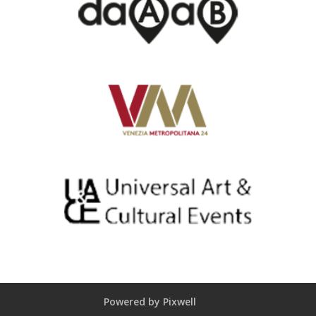
Powered by Pixwell