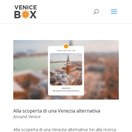
Alla scoperta di una Venezia alternativa
Around Venice
Alla scoperta di una Venezia alternativa Sei alla ricerca