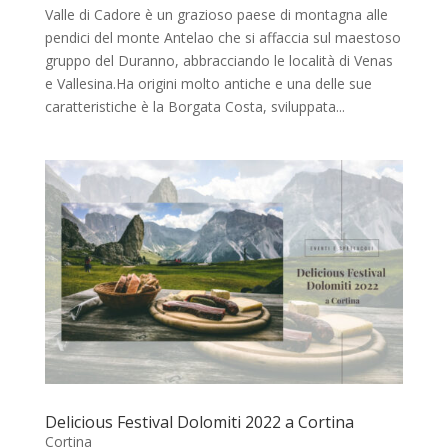
Valle di Cadore è un grazioso paese di montagna alle
pendici del monte Antelao che si affaccia sul maestoso
gruppo del Duranno, abbracciando le località di Venas
e Vallesina.Ha origini molto antiche e una delle sue
caratteristiche è la Borgata Costa, sviluppata...
Delicious Festival Dolomiti 2022 a Cortina
Cortina