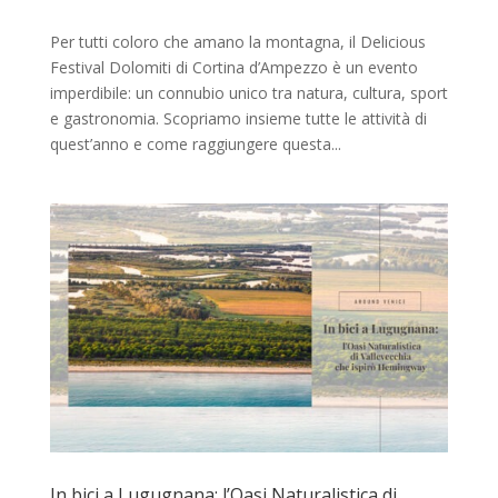
Per tutti coloro che amano la montagna, il Delicious
Festival Dolomiti di Cortina d’Ampezzo è un evento
imperdibile: un connubio unico tra natura, cultura, sport
e gastronomia. Scopriamo insieme tutte le attività di
quest’anno e come raggiungere questa...
In bici a Lugugnana: l’Oasi Naturalistica di