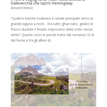
Vallevecchia che ispirò Hemingway
Around Venice
“Quattro barche risalivano il canale principale verso la
grande laguna a nord… Era tutto ghiacciato, gelato di
fresco durante il freddo improvviso della notte senza
vento” Queste sono le parole tratte dal romanzo Di là
dal fiume e tra gli alberi di...