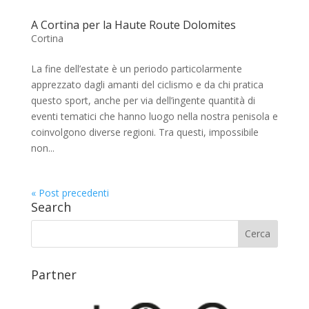
A Cortina per la Haute Route Dolomites
Cortina
La fine dell’estate è un periodo particolarmente
apprezzato dagli amanti del ciclismo e da chi pratica
questo sport, anche per via dell’ingente quantità di
eventi tematici che hanno luogo nella nostra penisola e
coinvolgono diverse regioni. Tra questi, impossibile
non...
« Post precedenti
Search
Partner