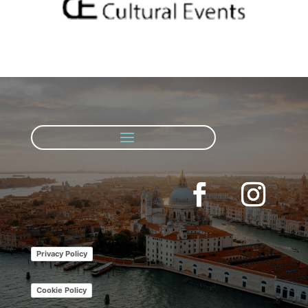
Privacy Policy
Cookie Policy