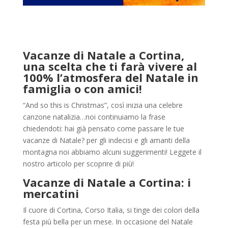
Vacanze di Natale a Cortina,
una scelta che ti farà vivere al
100% l’atmosfera del Natale in
famiglia o con amici!
“And so this is Christmas”, così inizia una celebre
canzone natalizia…noi continuiamo la frase
chiedendoti: hai già pensato come passare le tue
vacanze di Natale? per gli indecisi e gli amanti della
montagna noi abbiamo alcuni suggerimenti! Leggete il
nostro articolo per scoprire di più!
Vacanze di Natale a Cortina: i
mercatini
Il cuore di Cortina, Corso Italia, si tinge dei colori della
festa più bella per un mese. In occasione del Natale