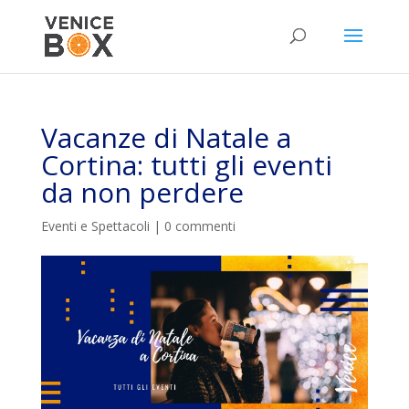
Vacanze di Natale a
Cortina: tutti gli eventi
da non perdere
Eventi e Spettacoli
|
0 commenti