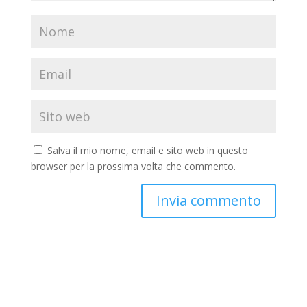
Salva il mio nome, email e sito web in questo
browser per la prossima volta che commento.