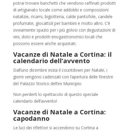
potrai trovare banchetti che vendono raffinati prodotti
di artigianato locale come addobbi e composizioni
natalizie, ricami, bigiotteria, calde pantofole, candele
profumate, giocattoli per bambini e molto altro. C’è
ovviamente spazio per i più golosi con degustazioni di
vini, dolci e prodotti enogastronomici locali che
possono essere anche acquistati.
Vacanze di Natale a Cortina: il
calendario dell’avvento
Dall’uno dicembre inizia il countdown per Natale, i
giorni vengono cadenzati con l’apertura delle finestre
del Palazzo Storico dell’ex Municipio.
Non perderti lo spettacolo di questo speciale
calendario dell’avvento!
Vacanze di Natale a Cortina:
capodanno
Le luci dei riflettori si accendono su Cortina a