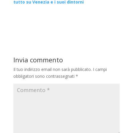
tutto su Venezia e i suoi dintorni
Invia commento
Il tuo indirizzo email non sarà pubblicato.
I campi
obbligatori sono contrassegnati
*