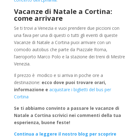
Vacanze di Natale a Cortina:
come arrivare
Se ti trovi a Venezia e vuoi prendere due piccioni con
una fava per una di questi o tutti gli eventi di queste
Vacanze di Natale a Cortina puoi arrivare con un
comodo autobus che parte da Piazzale Roma,
l’aeroporto Marco Polo e la stazione dei treni di Mestre
Venezia.
Il prezzo è modico e si arriva in poche ore a
destinazione:
ecco dove puoi trovare orari,
informazione e
acquistare i biglietti del bus per
Cortina
Se ti abbiamo convinto a passare le vacanze di
Natale a Cortina scrivici nei commenti della tua
esperienza, buone feste!
Continua a leggere il nostro blog per scoprire