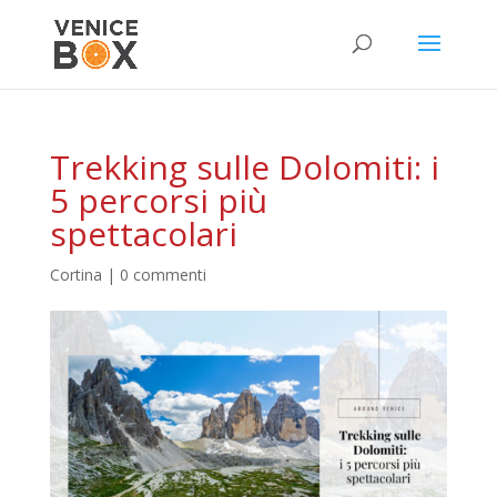
Trekking sulle Dolomiti: i
5 percorsi più
spettacolari
Cortina
|
0 commenti