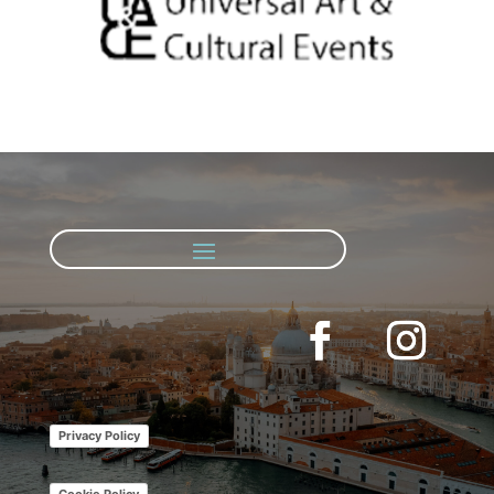
Privacy Policy