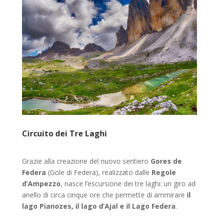
Circuito dei Tre Laghi
Grazie alla creazione del nuovo sentiero
Gores de
Federa
(Gole di Federa), realizzato dalle
Regole
d’Ampezzo
, nasce l’escursione dei tre laghi: un giro ad
anello di circa cinque ore che permette di ammirare
il
lago Pianozes, il lago d’Ajal e il Lago Federa
.