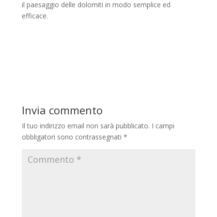
il paesaggio delle dolomiti in modo semplice ed
efficace.
Invia commento
Il tuo indirizzo email non sarà pubblicato.
I campi
obbligatori sono contrassegnati
*