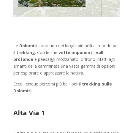
Le
Dolomiti
sono uno dei luoghi più belli al mondo per
il
trekking
. Con le sue
vette imponenti
,
valli
profonde
e paesaggi mozzafiato, offrono infatti agli
amanti della camminata una vasta gamma di opzioni
per esplorare e apprezzare la natura.
Ecco i cinque percorsi più belli per il
trekking sulle
Dolomiti
:
Alta Via 1