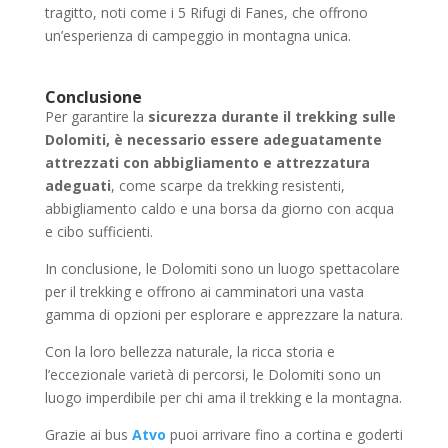
tragitto, noti come i 5 Rifugi di Fanes, che offrono
un’esperienza di campeggio in montagna unica.
Conclusione
Per garantire la
sicurezza durante il trekking sulle
Dolomiti, è necessario essere adeguatamente
attrezzati con abbigliamento e attrezzatura
adeguati
, come scarpe da trekking resistenti,
abbigliamento caldo e una borsa da giorno con acqua
e cibo sufficienti.
In conclusione, le Dolomiti sono un luogo spettacolare
per il trekking e offrono ai camminatori una vasta
gamma di opzioni per esplorare e apprezzare la natura.
Con la loro bellezza naturale, la ricca storia e
l’eccezionale varietà di percorsi, le Dolomiti sono un
luogo imperdibile per chi ama il trekking e la montagna.
Grazie ai bus
Atvo
puoi arrivare fino a cortina e goderti