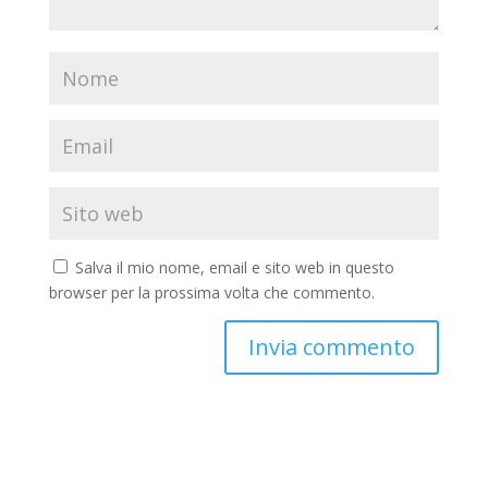
Salva il mio nome, email e sito web in questo
browser per la prossima volta che commento.