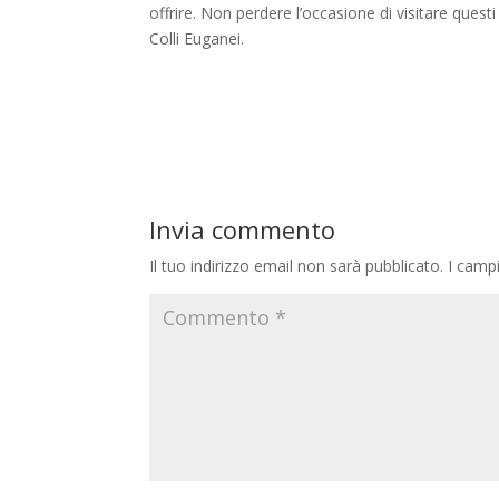
offrire. Non perdere l’occasione di visitare questi 
Colli Euganei.
Invia commento
Il tuo indirizzo email non sarà pubblicato.
I camp