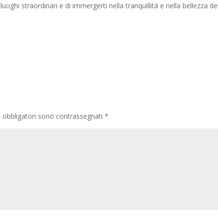
luoghi straordinari e di immergerti nella tranquillità e nella bellezza de
i obbligatori sono contrassegnati
*