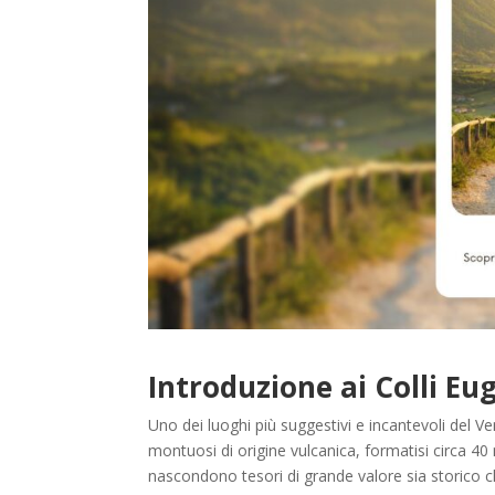
Introduzione ai Colli Eu
Uno dei luoghi più suggestivi e incantevoli del 
montuosi di origine vulcanica, formatisi circa 40 m
nascondono tesori di grande valore sia storico che 