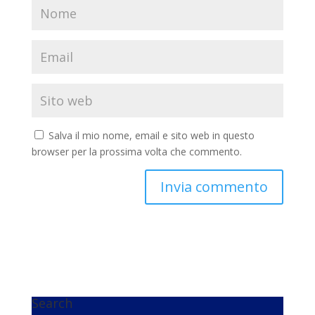
Salva il mio nome, email e sito web in questo
browser per la prossima volta che commento.
Search