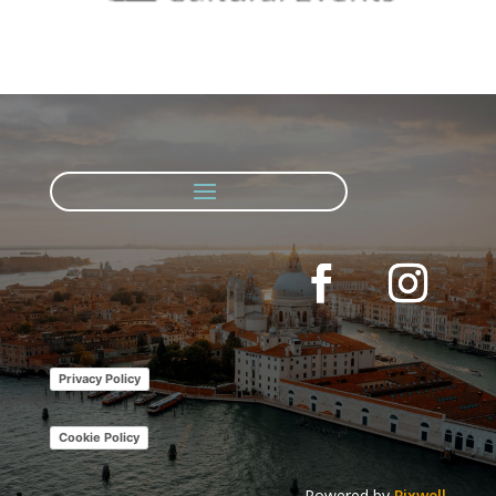
Privacy Policy
Cookie Policy
Powered by
Pixwell