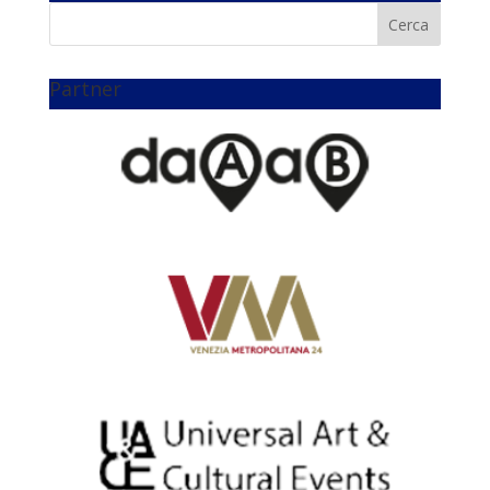
Partner