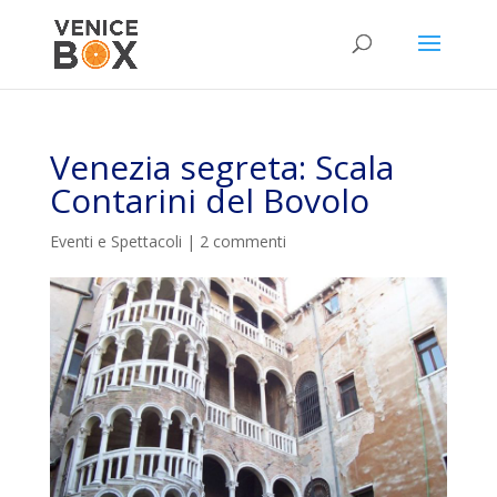
Venezia segreta: Scala
Contarini del Bovolo
Eventi e Spettacoli
|
2 commenti