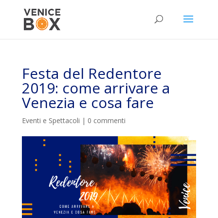
Festa del Redentore
2019: come arrivare a
Venezia e cosa fare
Eventi e Spettacoli
|
0 commenti