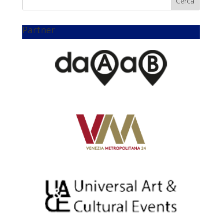
Partner