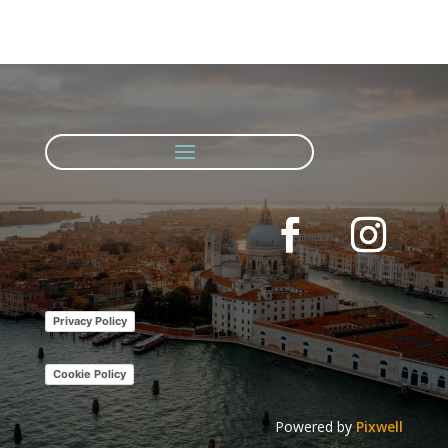
Privacy Policy
Cookie Policy
Powered by
Pixwell