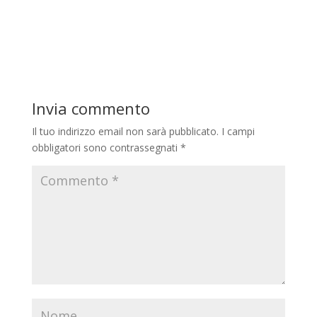
Invia commento
Il tuo indirizzo email non sarà pubblicato.
I campi
obbligatori sono contrassegnati
*