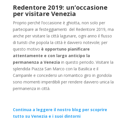
Redentore 2019: un’occasione
per visitare Venezia
Proprio perché l’occasione è ghiotta, non solo per
partecipare ai festeggiamenti del Redentore 2019, ma
anche per visitare la città lagunare, ogni anno il flusso
di turisti che popola la città è davvero notevole;
per
questo motivo
è opportuno pianificare
attentamente e con largo anticipo la
permanenza a Venezia
in questo periodo. Visitare la
splendida Piazza San Marco con la Basilica e il
Campanile e concedersi un romantico giro in gondola
sono momenti imperdibili per rendere davvero unica la
permanenza in città.
Continua a leggere il nostro blog per scoprire
tutto su Venezia e i suoi dintorni