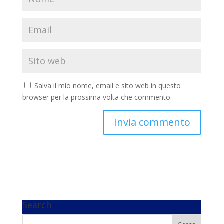
Salva il mio nome, email e sito web in questo
browser per la prossima volta che commento.
Search