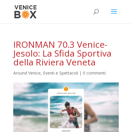
IRONMAN 70.3 Venice-
Jesolo: La Sfida Sportiva
della Riviera Veneta
Around Venice
,
Eventi e Spettacoli
|
0 commenti