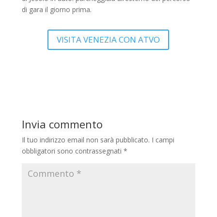
di gara il giorno prima.
VISITA VENEZIA CON ATVO
Invia commento
Il tuo indirizzo email non sarà pubblicato.
I campi
obbligatori sono contrassegnati
*