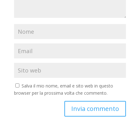
Salva il mio nome, email e sito web in questo
browser per la prossima volta che commento.