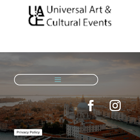
Privacy Policy