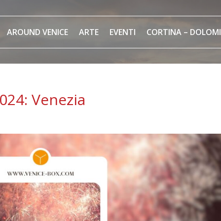
AROUND VENICE
ARTE
EVENTI
CORTINA – DOLOMI
024: Venezia