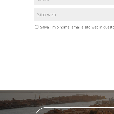
Salva il mio nome, email e sito web in ques