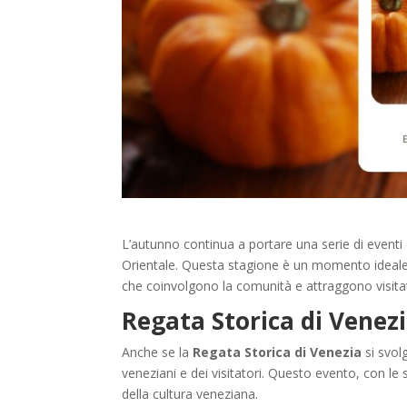
L’autunno continua a portare una serie di eventi c
Orientale. Questa stagione è un momento ideale p
che coinvolgono la comunità e attraggono visitat
Regata Storica di Venezi
Anche se la
Regata Storica di Venezia
si svol
veneziani e dei visitatori. Questo evento, con le
della cultura veneziana.