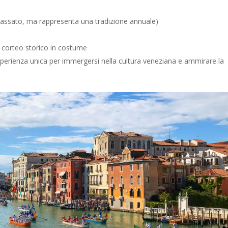
assato, ma rappresenta una tradizione annuale)
 corteo storico in costume
perienza unica per immergersi nella cultura veneziana e ammirare la