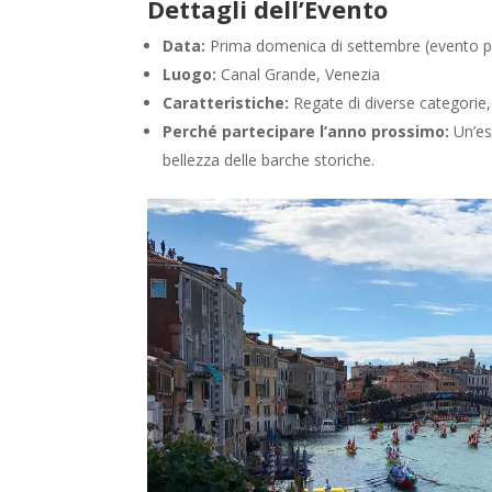
Dettagli dell’Evento
Data:
Prima domenica di settembre (evento p
Luogo:
Canal Grande, Venezia
Caratteristiche:
Regate di diverse categorie,
Perché partecipare l’anno prossimo:
Un’es
bellezza delle barche storiche.