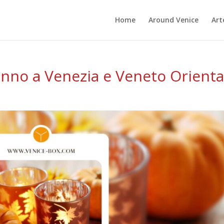
Home
Around Venice
Art
tunno a Venezia e Veneto Orienta