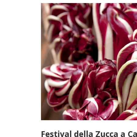
Festival della Zucca a Ca