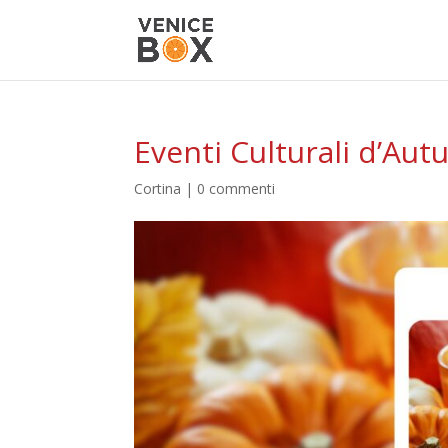
Eventi Culturali d’Au
Cortina
|
0 commenti