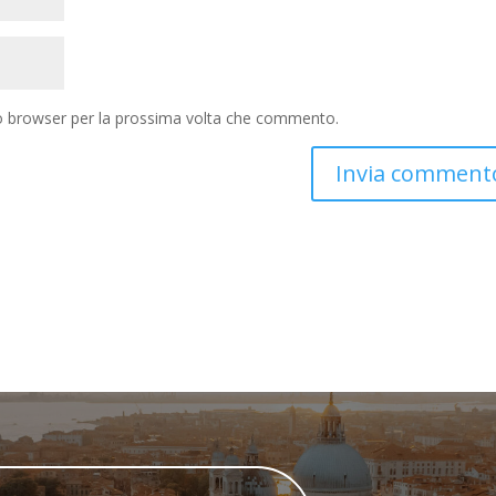
to browser per la prossima volta che commento.