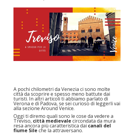
A pochi chilometri da Venezia ci sono molte
città da scoprire e spesso meno battute dai
turisti. In altri articoli ti abbiamo parlato di
Verona e di Padova, se sei curioso di leggerli vai
alla
sezione Around Venice
.
Oggi ti diremo quali sono le cose da vedere a
Treviso,
città medievale
circondata da mura
resa ancora più caratteristica dai
canali del
fiume Sile
che la attraversano.