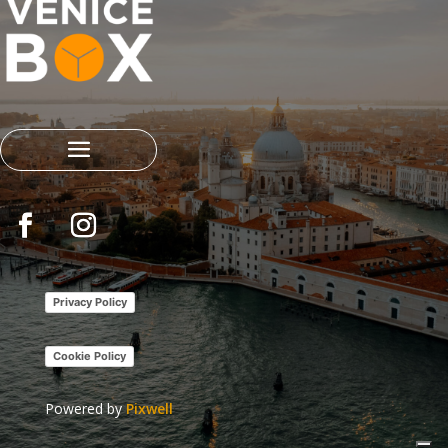
Privacy Policy
Cookie Policy
Powered by
Pixwell