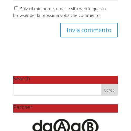
Salva il mio nome, email e sito web in questo
browser per la prossima volta che commento.
Search
Partner