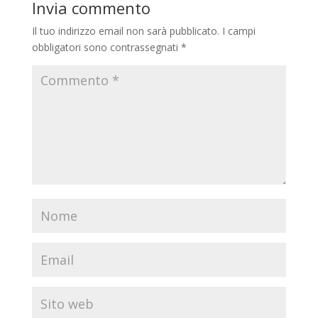
Invia commento
Il tuo indirizzo email non sarà pubblicato.
I campi
obbligatori sono contrassegnati
*