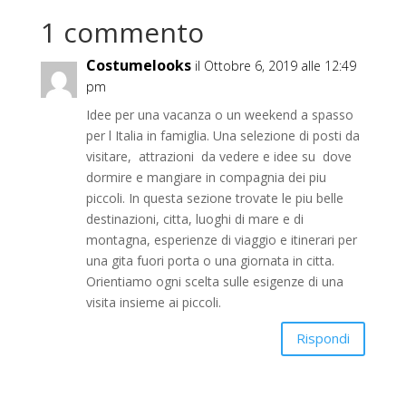
1 commento
Costumelooks
il Ottobre 6, 2019 alle 12:49
pm
Idee per una vacanza o un weekend a spasso
per l Italia in famiglia. Una selezione di posti da
visitare, attrazioni da vedere e idee su dove
dormire e mangiare in compagnia dei piu
piccoli. In questa sezione trovate le piu belle
destinazioni, citta, luoghi di mare e di
montagna, esperienze di viaggio e itinerari per
una gita fuori porta o una giornata in citta.
Orientiamo ogni scelta sulle esigenze di una
visita insieme ai piccoli.
Rispondi