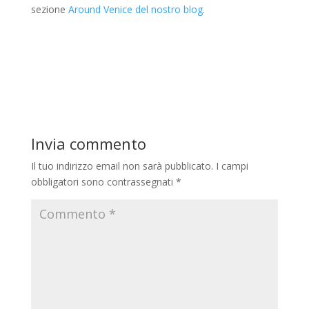
sezione
Around Venice del nostro blog
.
Invia commento
Il tuo indirizzo email non sarà pubblicato.
I campi
obbligatori sono contrassegnati
*