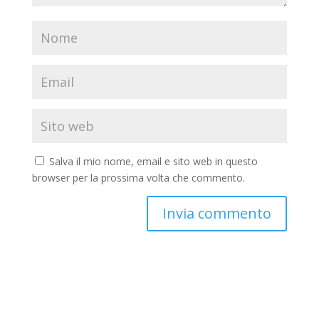
Salva il mio nome, email e sito web in questo
browser per la prossima volta che commento.