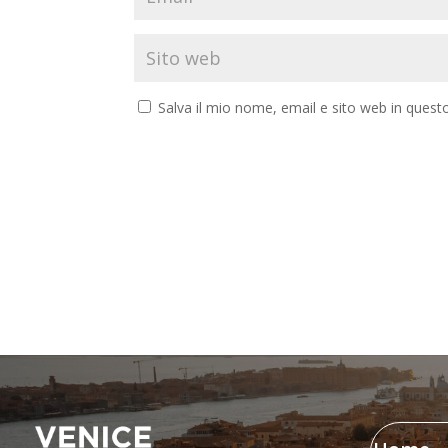
Salva il mio nome, email e sito web in ques