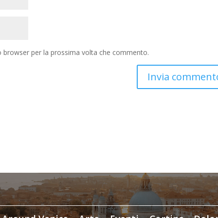
to browser per la prossima volta che commento.