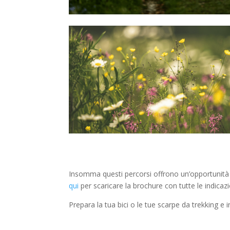
Insomma questi percorsi offrono un’opportunità u
qui
per scaricare la brochure con tutte le indicaz
Prepara la tua bici o le tue scarpe da trekking e i