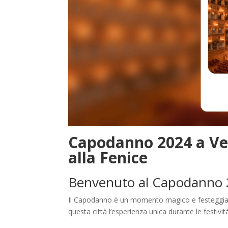
Capodanno 2024 a Ven
alla Fenice
Benvenuto al Capodanno 
Il Capodanno è un momento magico e festeggiarlo
questa città l’esperienza unica durante le festivit