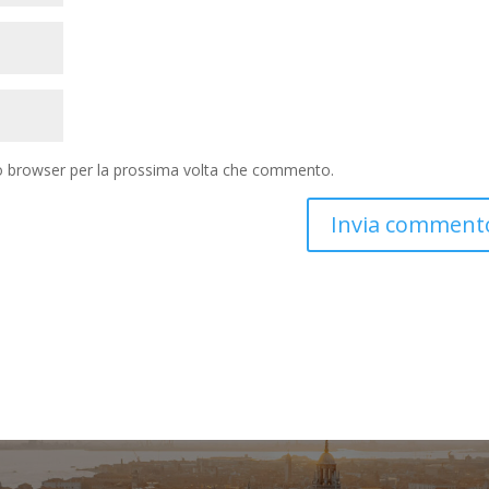
to browser per la prossima volta che commento.