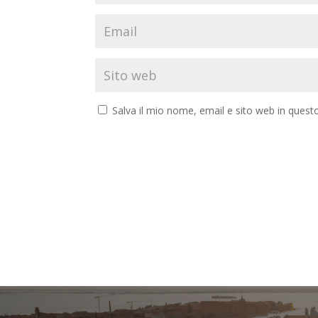
Salva il mio nome, email e sito web in ques