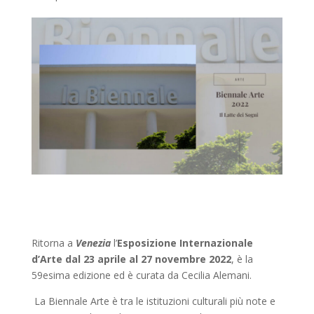
Ritorna a
Venezia
l’
Esposizione Internazionale
d’Arte
dal 23 aprile al 27 novembre 2022
, è la
59esima edizione ed è curata da Cecilia Alemani.
La Biennale Arte è tra le istituzioni culturali più note e