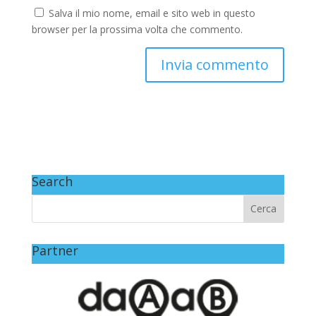
Salva il mio nome, email e sito web in questo
browser per la prossima volta che commento.
Search
Partner