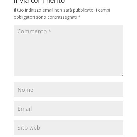
Il tuo indirizzo email non sarà pubblicato.
I campi
obbligatori sono contrassegnati
*