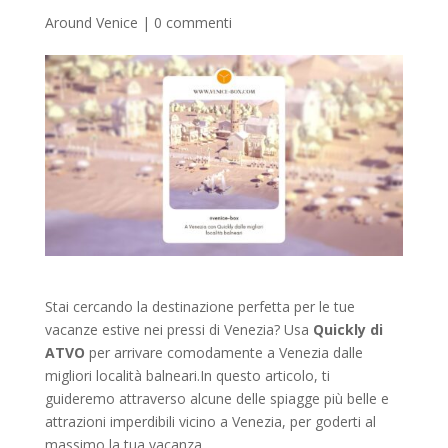
Around Venice
|
0 commenti
Stai cercando la destinazione perfetta per le tue
vacanze estive nei pressi di Venezia? Usa
Quickly di
ATVO
per arrivare comodamente a Venezia dalle
migliori località balneari.In questo articolo, ti
guideremo attraverso alcune delle spiagge più belle e
attrazioni imperdibili vicino a Venezia, per goderti al
massimo la tua vacanza.