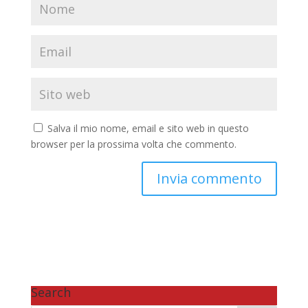
Salva il mio nome, email e sito web in questo
browser per la prossima volta che commento.
Search