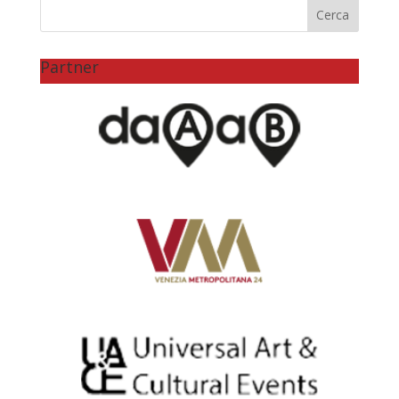
Partner