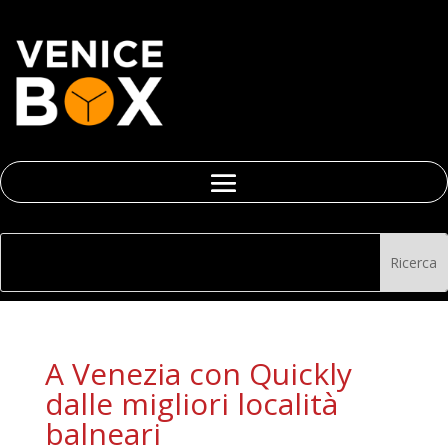
A Venezia con Quickly
dalle migliori località
balneari