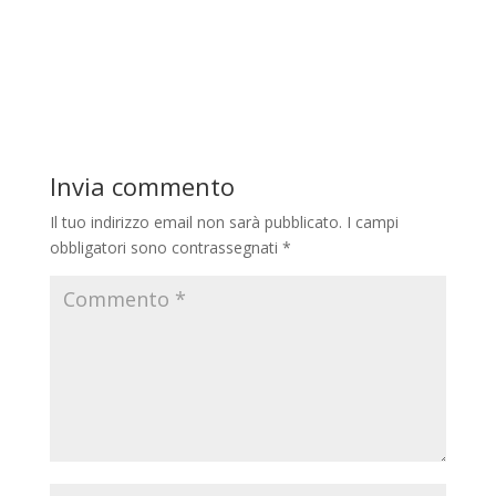
Invia commento
Il tuo indirizzo email non sarà pubblicato.
I campi
obbligatori sono contrassegnati
*