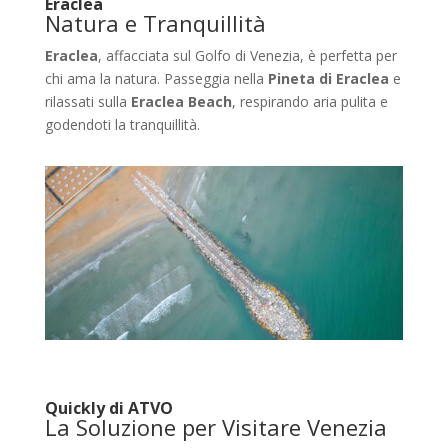
Eraclea
Natura e Tranquillità
Eraclea
, affacciata sul Golfo di Venezia, è perfetta per
chi ama la natura. Passeggia nella
Pineta di Eraclea
e
rilassati sulla
Eraclea Beach
, respirando aria pulita e
godendoti la tranquillità.
Quickly di ATVO
La Soluzione per Visitare Venezia