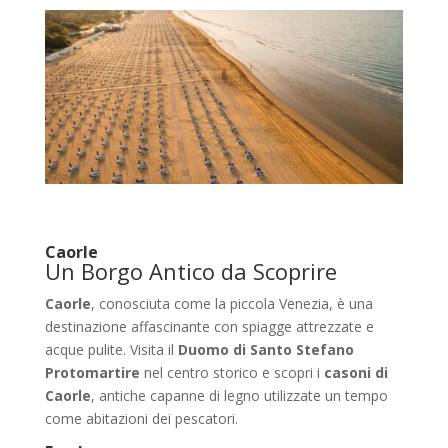
Caorle
Un Borgo Antico da Scoprire
Caorle
, conosciuta come la piccola Venezia, è una
destinazione affascinante con spiagge attrezzate e
acque pulite. Visita il
Duomo di Santo Stefano
Protomartire
nel centro storico e scopri i
casoni di
Caorle
, antiche capanne di legno utilizzate un tempo
come abitazioni dei pescatori.